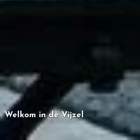
Welkom in de Vijzel